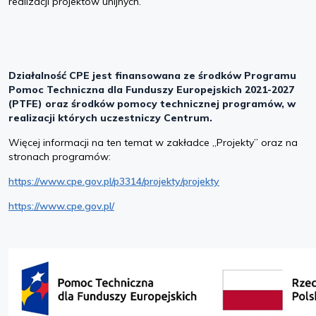
realizacji projektów unijnych.
Działalność CPE jest finansowana ze środków Programu
Pomoc Techniczna dla Funduszy Europejskich 2021-2027
(PTFE) oraz środków pomocy technicznej programów, w
realizacji których uczestniczy Centrum.
Więcej informacji na ten temat w zakładce „Projekty” oraz na
stronach programów:
https://www.cpe.gov.pl/p3314/projekty/projekty
https://www.cpe.gov.pl/