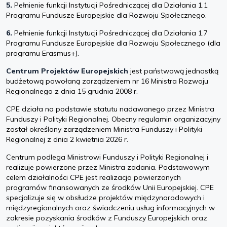
5.
Pełnienie funkcji Instytucji Pośredniczącej dla Działania 1.1
Programu Fundusze Europejskie dla Rozwoju Społecznego.
6.
Pełnienie funkcji Instytucji Pośredniczącej dla Działania 1.7
Programu Fundusze Europejskie dla Rozwoju Społecznego (dla
programu Erasmus+).
Centrum Projektów Europejskich
jest państwową jednostką
budżetową powołaną zarządzeniem nr 16 Ministra Rozwoju
Regionalnego z dnia 15 grudnia 2008 r.
CPE działa na podstawie statutu nadawanego przez Ministra
Funduszy i Polityki Regionalnej. Obecny regulamin organizacyjny
został określony zarządzeniem Ministra Funduszy i Polityki
Regionalnej z dnia 2 kwietnia 2026 r.
Centrum podlega Ministrowi Funduszy i Polityki Regionalnej i
realizuje powierzone przez Ministra zadania. Podstawowym
celem działalności CPE jest realizacja powierzonych
programów finansowanych ze środków Unii Europejskiej. CPE
specjalizuje się w obsłudze projektów międzynarodowych i
międzyregionalnych oraz świadczeniu usług informacyjnych w
zakresie pozyskania środków z Funduszy Europejskich oraz