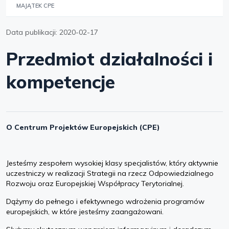
MAJĄTEK CPE
Data publikacji:
2020-02-17
Przedmiot działalności i
kompetencje
O Centrum Projektów Europejskich (CPE)
Jesteśmy zespołem wysokiej klasy specjalistów, który aktywnie
uczestniczy w realizacji Strategii na rzecz Odpowiedzialnego
Rozwoju oraz Europejskiej Współpracy Terytorialnej.
Dążymy do pełnego i efektywnego wdrożenia programów
europejskich, w które jesteśmy zaangażowani.