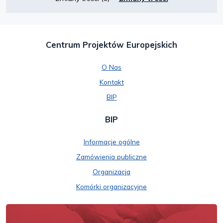
Centrum Projektów Europejskich
O Nas
Kontakt
BIP
BIP
Informacje ogólne
Zamówienia publiczne
Organizacja
Komórki organizacyjne